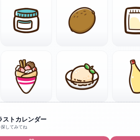
ラストカレンダー
を探してみてね