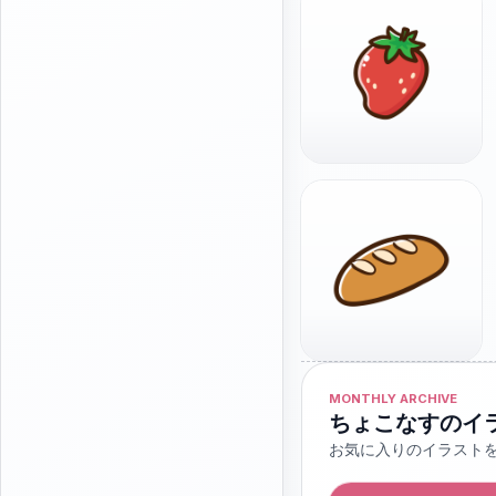
MONTHLY ARCHIVE
ちょこなすのイ
お気に入りのイラスト