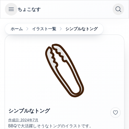
ちょこなす
Open sidebar
ホーム
イラスト一覧
シンプルなトング
シンプルなトング
作成日:
2024年7月
BBQで大活躍しそうなトングのイラストです。