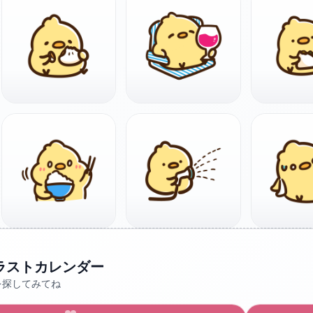
ラストカレンダー
を探してみてね