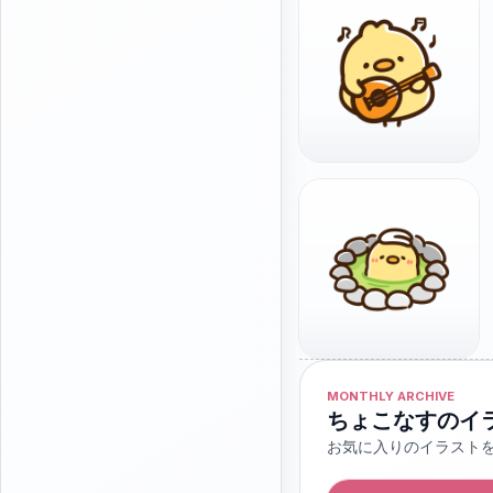
MONTHLY ARCHIVE
ちょこなすのイ
お気に入りのイラスト