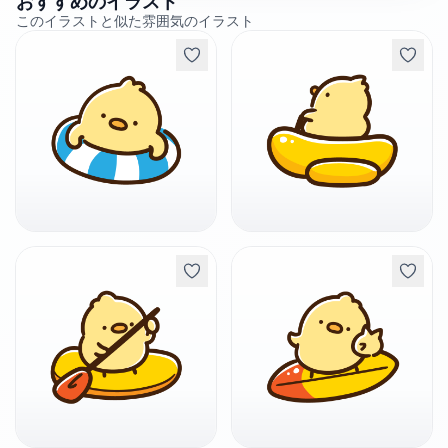
おすすめのイラスト
このイラストと似た雰囲気のイラスト