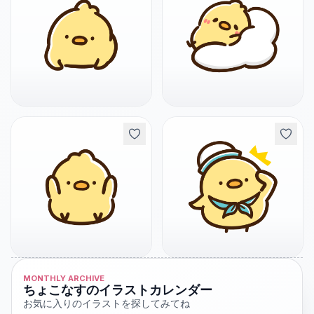
MONTHLY ARCHIVE
ちょこなすのイラストカレンダー
お気に入りのイラストを探してみてね