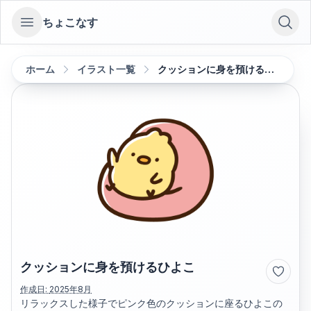
ちょこなす
Open sidebar
ホーム
イラスト一覧
クッションに身を預けるひよこ
クッションに身を預けるひよこ
作成日:
2025年8月
リラックスした様子でピンク色のクッションに座るひよこの