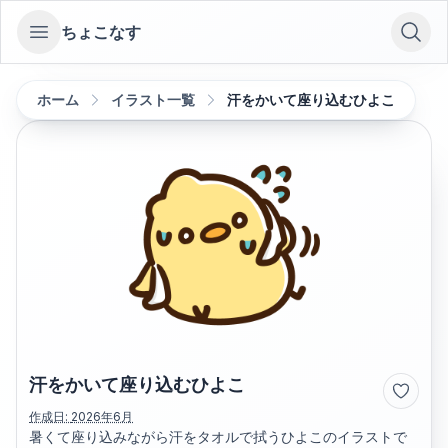
ちょこなす
Open sidebar
ホーム
イラスト一覧
汗をかいて座り込むひよこ
汗をかいて座り込むひよこ
作成日:
2026年6月
暑くて座り込みながら汗をタオルで拭うひよこのイラストで