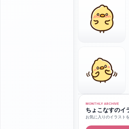
MONTHLY ARCHIVE
ちょこなすのイ
お気に入りのイラスト