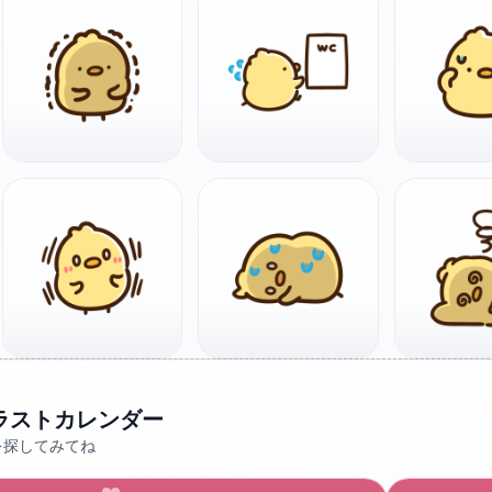
ラストカレンダー
を探してみてね