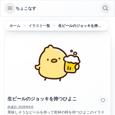
ちょこなす
Open sidebar
ホーム
イラスト一覧
生ビールのジョッキを持つひよこ
生ビールのジョッキを持つひよこ
作成日:
2025年5月
美味しそうなビールを持って乾杯の時を待つひよこのイラス