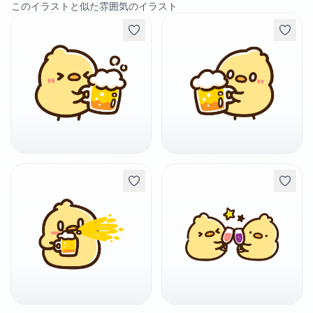
このイラストと似た雰囲気のイラスト