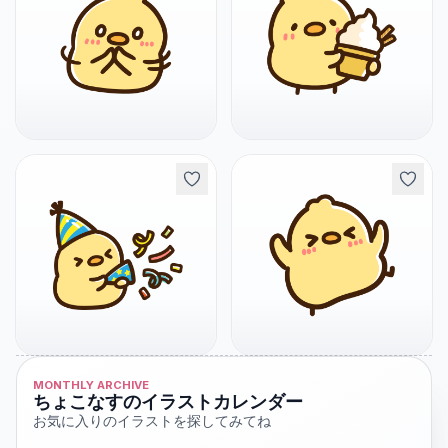
MONTHLY ARCHIVE
ちょこなすのイラストカレンダー
お気に入りのイラストを探してみてね