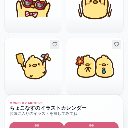
MONTHLY ARCHIVE
ちょこなすのイラストカレンダー
お気に入りのイラストを探してみてね