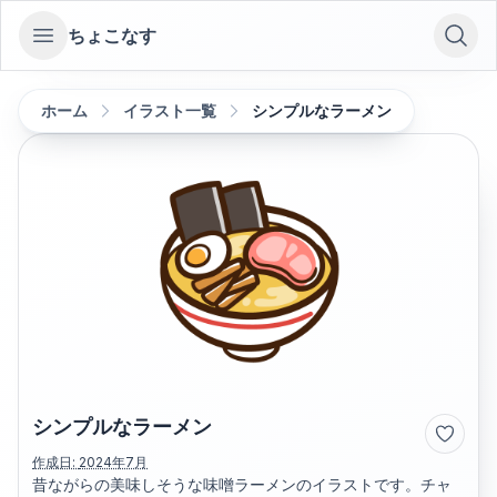
ちょこなす
Open sidebar
ホーム
イラスト一覧
シンプルなラーメン
シンプルなラーメン
作成日:
2024年7月
昔ながらの美味しそうな味噌ラーメンのイラストです。チャ