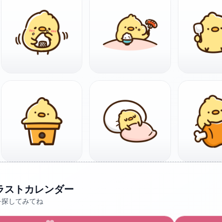
ラストカレンダー
を探してみてね