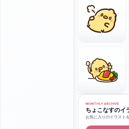
MONTHLY ARCHIVE
ちょこなすのイ
お気に入りのイラスト