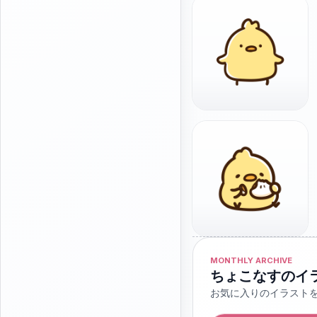
MONTHLY ARCHIVE
ちょこなすのイ
お気に入りのイラスト