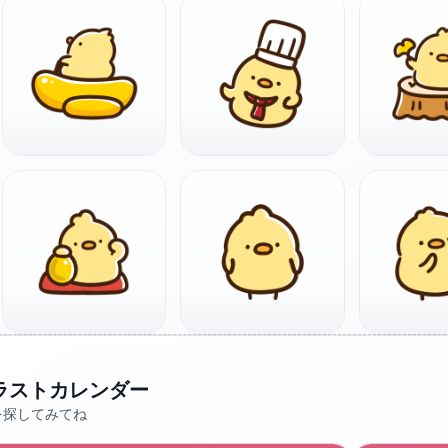
ラストカレンダー
を探してみてね