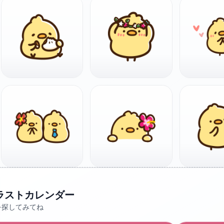
ラストカレンダー
を探してみてね