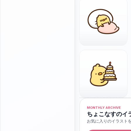
MONTHLY ARCHIVE
ちょこなすのイ
お気に入りのイラスト