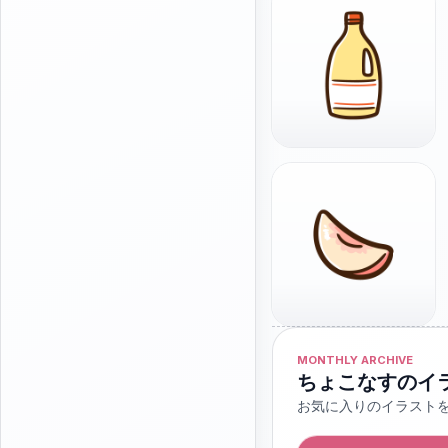
MONTHLY ARCHIVE
ちょこなすのイ
お気に入りのイラスト