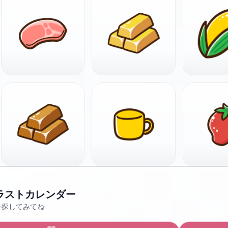
ラストカレンダー
を探してみてね