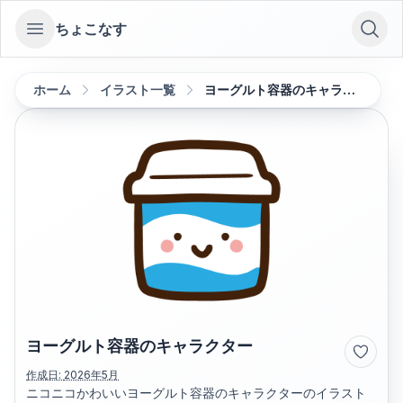
ちょこなす
Open sidebar
ホーム
イラスト一覧
ヨーグルト容器のキャラクター
ヨーグルト容器のキャラクター
作成日:
2026年5月
ニコニコかわいいヨーグルト容器のキャラクターのイラスト