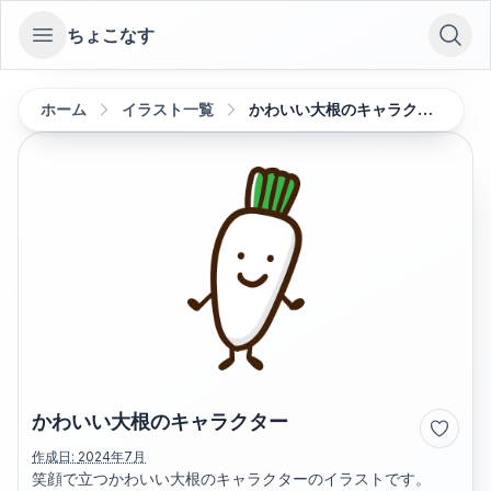
ちょこなす
Open sidebar
ホーム
イラスト一覧
かわいい大根のキャラクター
かわいい大根のキャラクター
作成日:
2024年7月
笑顔で立つかわいい大根のキャラクターのイラストです。