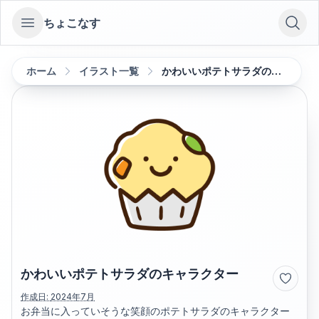
ちょこなす
Open sidebar
ホーム
イラスト一覧
かわいいポテトサラダのキャラクター
かわいいポテトサラダのキャラクター
作成日:
2024年7月
お弁当に入っていそうな笑顔のポテトサラダのキャラクター