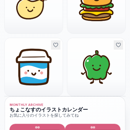
MONTHLY ARCHIVE
ちょこなすのイラストカレンダー
お気に入りのイラストを探してみてね