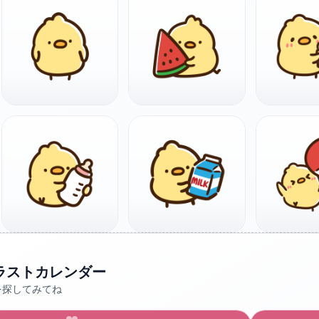
ラストカレンダー
を探してみてね