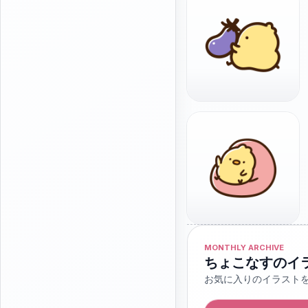
MONTHLY ARCHIVE
ちょこなすのイ
お気に入りのイラスト