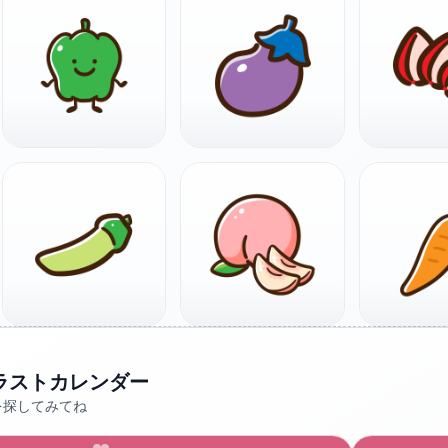
ラストカレンダー
を探してみてね