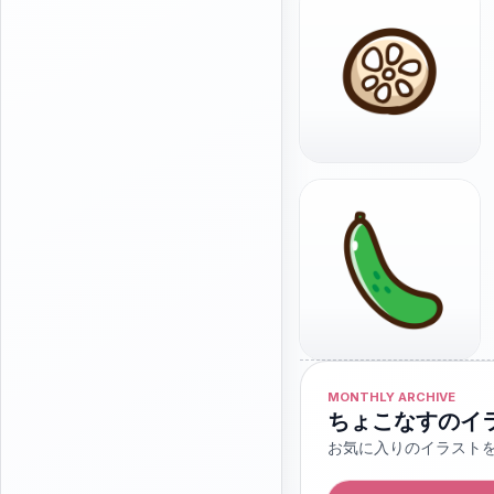
MONTHLY ARCHIVE
ちょこなすのイ
お気に入りのイラスト