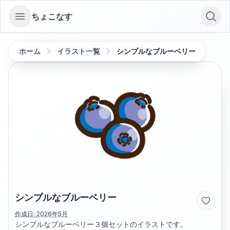
ちょこなす
Open sidebar
ホーム
イラスト一覧
シンプルなブルーベリー
シンプルなブルーベリー
作成日:
2026年5月
シンプルなブルーベリー３個セットのイラストです。