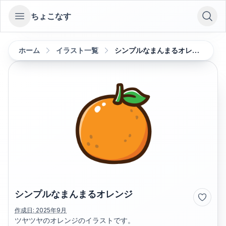
ちょこなす
Open sidebar
ホーム
イラスト一覧
シンプルなまんまるオレンジ
シンプルなまんまるオレンジ
作成日:
2025年9月
ツヤツヤのオレンジのイラストです。