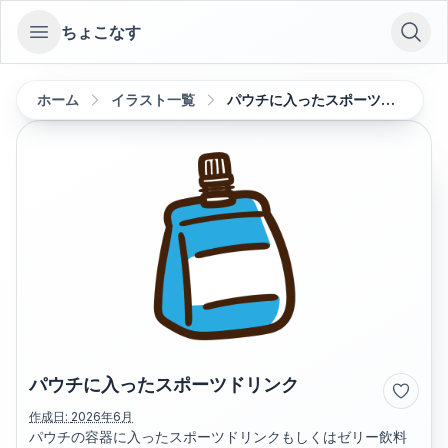
ちょこなす
Open sidebar
ホーム
イラスト一覧
パウチに入ったスポーツドリンク
パウチに入ったスポーツドリンク
作成日:
2026年6月
パウチの容器に入ったスポーツドリンクもしくはゼリー飲料