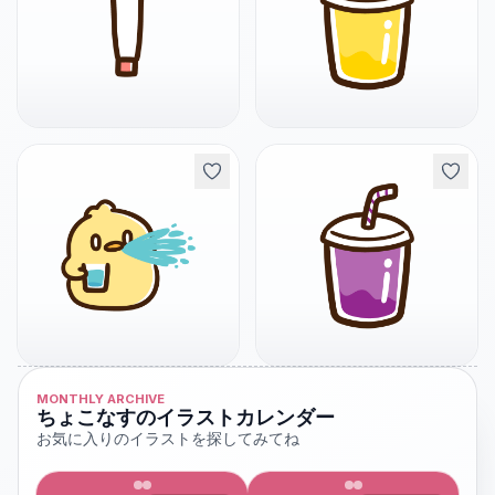
MONTHLY ARCHIVE
ちょこなすのイラストカレンダー
お気に入りのイラストを探してみてね