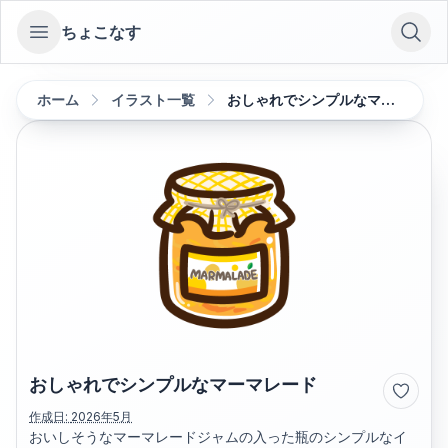
ちょこなす
Open sidebar
ホーム
イラスト一覧
おしゃれでシンプルなマーマレード
おしゃれでシンプルなマーマレード
作成日:
2026年5月
おいしそうなマーマレードジャムの入った瓶のシンプルなイ