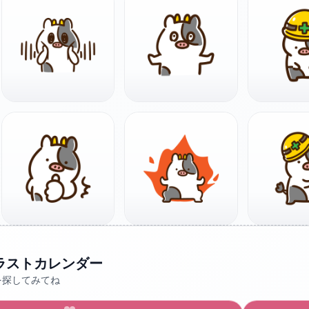
ラストカレンダー
を探してみてね