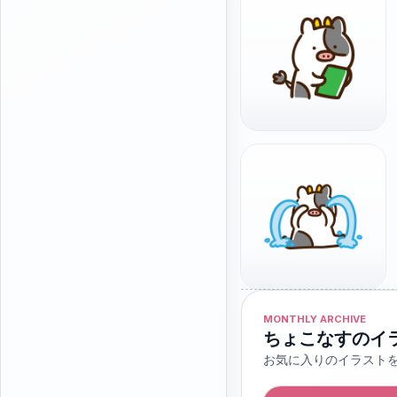
MONTHLY ARCHIVE
ちょこなすのイ
お気に入りのイラスト