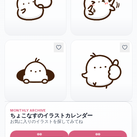
MONTHLY ARCHIVE
ちょこなすのイラストカレンダー
お気に入りのイラストを探してみてね