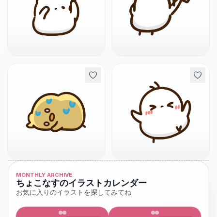
MONTHLY ARCHIVE
ちょこなすのイラストカレンダー
お気に入りのイラストを探してみてね