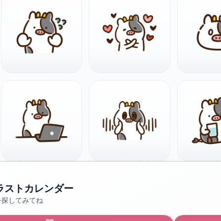
ラストカレンダー
を探してみてね