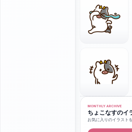
MONTHLY ARCHIVE
ちょこなすのイ
お気に入りのイラスト