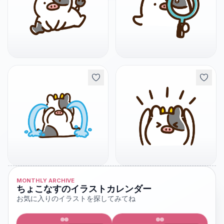
MONTHLY ARCHIVE
ちょこなすのイラストカレンダー
お気に入りのイラストを探してみてね