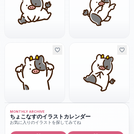
MONTHLY ARCHIVE
ちょこなすのイラストカレンダー
お気に入りのイラストを探してみてね