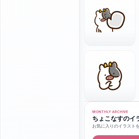
MONTHLY ARCHIVE
ちょこなすのイ
お気に入りのイラスト