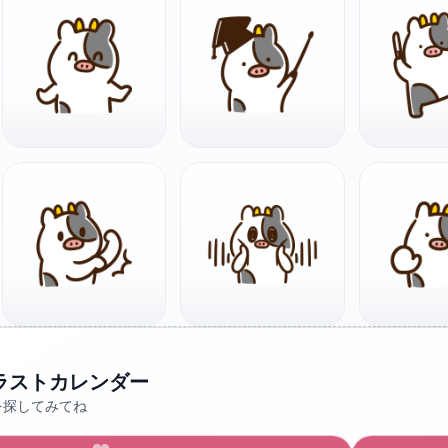
ラストカレンダー
を探してみてね