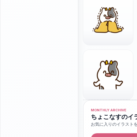
MONTHLY ARCHIVE
ちょこなすのイ
お気に入りのイラスト