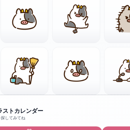
ラストカレンダー
を探してみてね