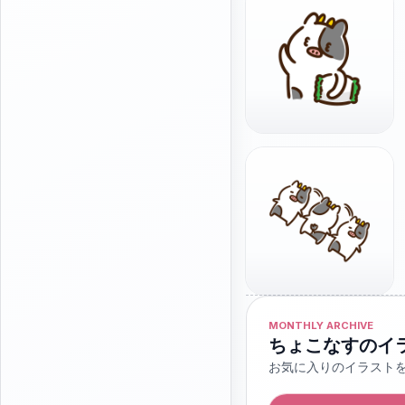
MONTHLY ARCHIVE
ちょこなすのイ
お気に入りのイラスト