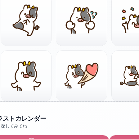
ラストカレンダー
を探してみてね