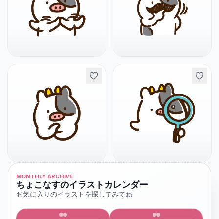
MONTHLY ARCHIVE
ちょこなすのイラストカレンダー
お気に入りのイラストを探してみてね