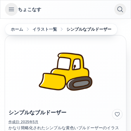
ちょこなす
Open sidebar
ホーム
イラスト一覧
シンプルなブルドーザー
シンプルなブルドーザー
作成日:
2025年5月
かなり簡略化されたシンプルな黄色いブルドーザーのイラス