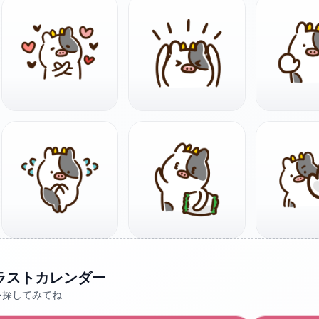
ラストカレンダー
を探してみてね