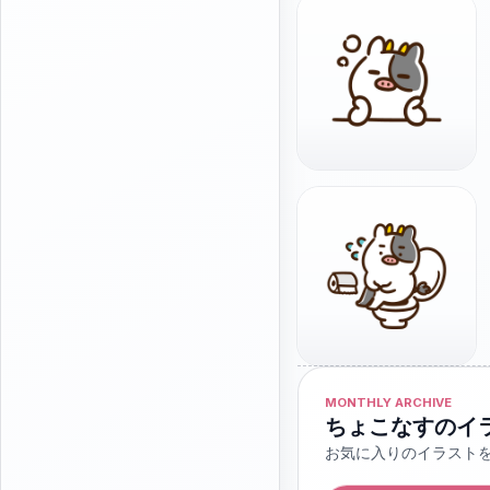
MONTHLY ARCHIVE
ちょこなすのイ
お気に入りのイラスト