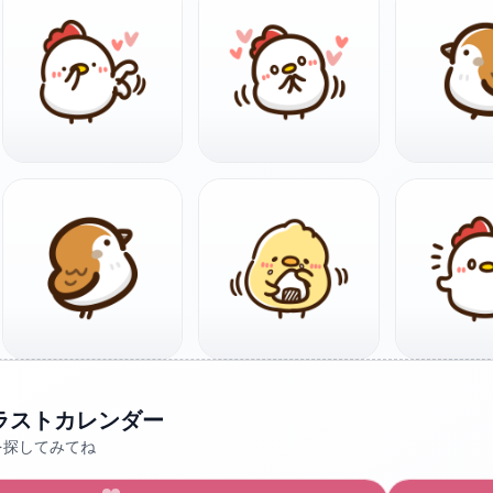
ラストカレンダー
を探してみてね