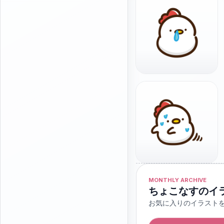
MONTHLY ARCHIVE
ちょこなすのイ
お気に入りのイラスト