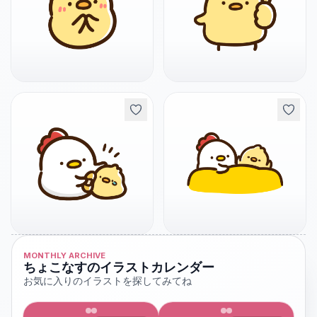
MONTHLY ARCHIVE
ちょこなすのイラストカレンダー
お気に入りのイラストを探してみてね