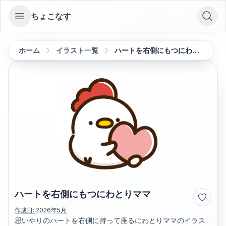
ちょこなす
Open sidebar
ホーム
イラスト一覧
ハートを右側にもつにわとりママ
ハートを右側にもつにわとりママ
作成日:
2026年5月
思いやりのハートを右側に持って座るにわとりママのイラス