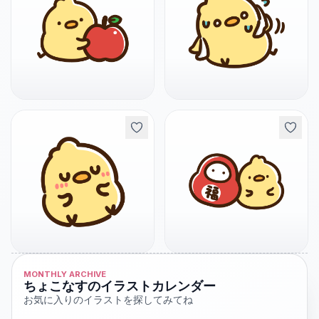
MONTHLY ARCHIVE
ちょこなすのイラストカレンダー
お気に入りのイラストを探してみてね