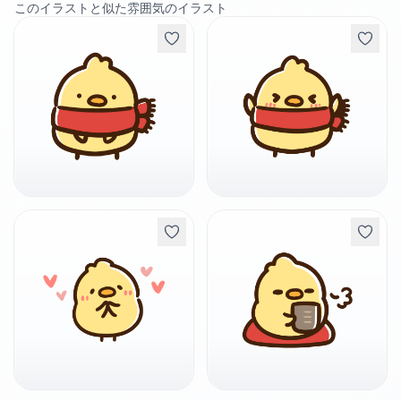
このイラストと似た雰囲気のイラスト