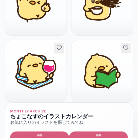
MONTHLY ARCHIVE
ちょこなすのイラストカレンダー
お気に入りのイラストを探してみてね