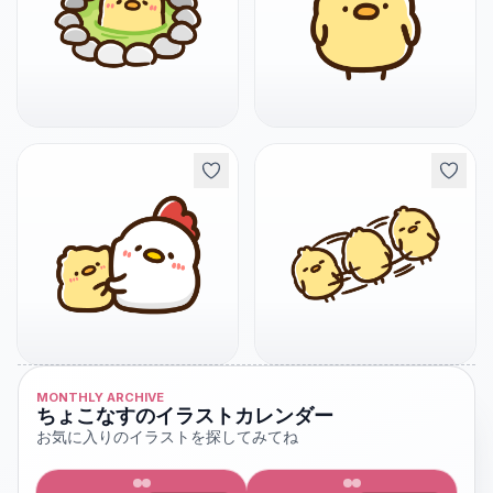
MONTHLY ARCHIVE
ちょこなすのイラストカレンダー
お気に入りのイラストを探してみてね