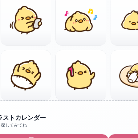
ラストカレンダー
を探してみてね