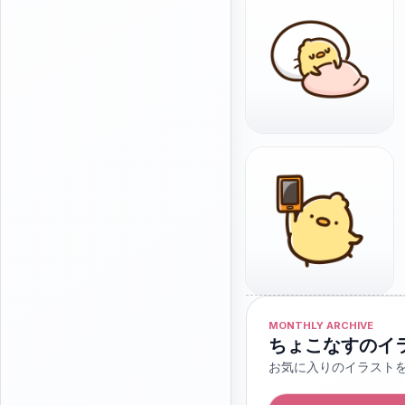
MONTHLY ARCHIVE
ちょこなすのイ
お気に入りのイラスト