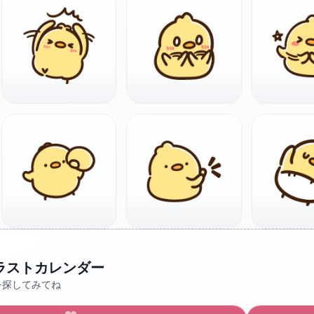
ラストカレンダー
を探してみてね