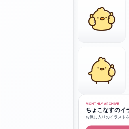
MONTHLY ARCHIVE
ちょこなすのイ
お気に入りのイラスト