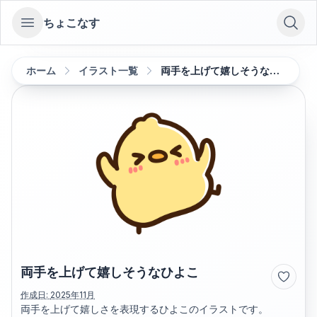
ちょこなす
Open sidebar
ホーム
イラスト一覧
両手を上げて嬉しそうなひよこ
両手を上げて嬉しそうなひよこ
作成日:
2025年11月
両手を上げて嬉しさを表現するひよこのイラストです。