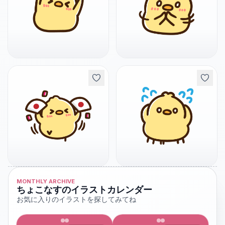
MONTHLY ARCHIVE
ちょこなすのイラストカレンダー
お気に入りのイラストを探してみてね