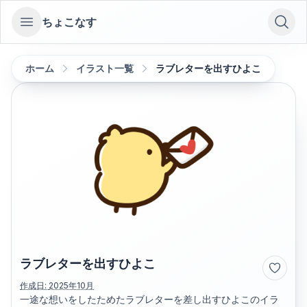
ちょこなす
Open sidebar
ホーム
イラスト一覧
ラブレターを出すひよこ
ラブレターを出すひよこ
作成日:
2025年10月
一途な想いをしたためたラブレターを差し出すひよこのイラ