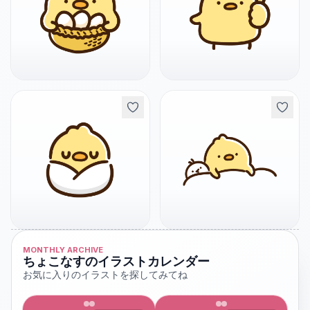
MONTHLY ARCHIVE
ちょこなすのイラストカレンダー
お気に入りのイラストを探してみてね