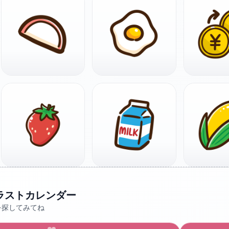
ラストカレンダー
を探してみてね