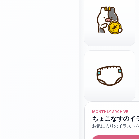
MONTHLY ARCHIVE
ちょこなすのイ
お気に入りのイラスト