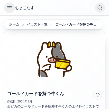
ちょこなす
Open sidebar
ホーム
イラスト一覧
ゴールドカードを持つ牛くん
ゴールドカードを持つ牛くん
作成日:
2024年8月
金ピカのゴールドカードを指差す牛くんの上半身イラストで