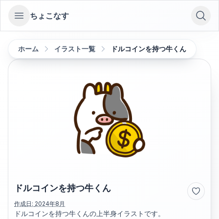
ちょこなす
Open sidebar
ホーム
イラスト一覧
ドルコインを持つ牛くん
ドルコインを持つ牛くん
作成日:
2024年8月
ドルコインを持つ牛くんの上半身イラストです。