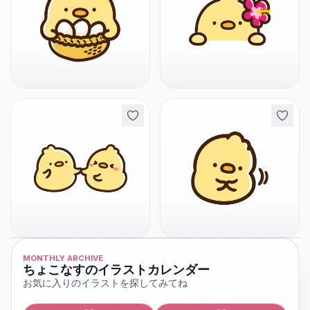
MONTHLY ARCHIVE
ちょこなすのイラストカレンダー
お気に入りのイラストを探してみてね